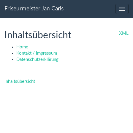
Friseurmeister Jan Carls
Inhaltsübersicht
XML
Home
Kontakt / Impressum
Datenschutzerklärung
Inhaltsübersicht